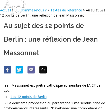
Accueil
>
Qui sommes-nous ?
>
Textes de référence
> Au sujet des
12 points de Berlin : une réflexion de Jean Massonnet
Au sujet des 12 points de
Berlin : une réflexion de Jean
Massonnet
Jean Massonnet est prêtre catholique et membre de l’AJCF de
Lyon.
Lire
Les 12 points de Berlin
« La deuxième proposition du paragraphe 3 me semble riche de
prolongements intéressants : “Développer une compréhension