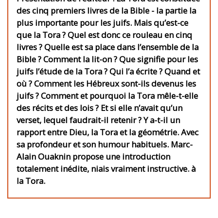
des cinq premiers livres de la Bible - la partie la
plus importante pour les juifs. Mais qu’est-ce
que la Tora ? Quel est donc ce rouleau en cinq
livres ? Quelle est sa place dans l’ensemble de la
Bible ? Comment la lit-on ? Que signifie pour les
juifs l’étude de la Tora ? Qui l’a écrite ? Quand et
où ? Comment les Hébreux sont-ils devenus les
juifs ? Comment et pourquoi la Tora mêle-t-elle
des récits et des lois ? Et si elle n’avait qu’un
verset, lequel faudrait-il retenir ? Y a-t-il un
rapport entre Dieu, la Tora et la géométrie. Avec
sa profondeur et son humour habituels. Marc-
Alain Ouaknin propose une introduction
totalement inédite, niais vraiment instructive. à
la Tora.