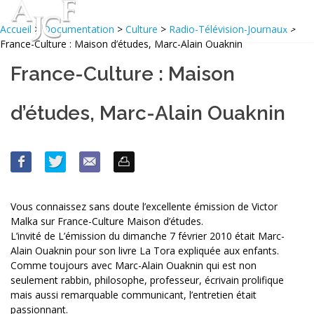
Accueil
>
Documentation
>
Culture
>
Radio-Télévision-Journaux
>
France-Culture : Maison d’études, Marc-Alain Ouaknin
France-Culture : Maison
d’études, Marc-Alain Ouaknin
Vous connaissez sans doute l’excellente émission de Victor
Malka sur France-Culture Maison d’études.
L’invité de L’émission du dimanche 7 février 2010 était Marc-
Alain Ouaknin pour son livre La Tora expliquée aux enfants.
Comme toujours avec Marc-Alain Ouaknin qui est non
seulement rabbin, philosophe, professeur, écrivain prolifique
mais aussi remarquable communicant, l’entretien était
passionnant.