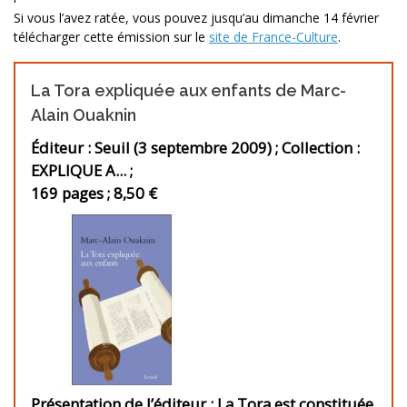
Si vous l’avez ratée, vous pouvez jusqu’au dimanche 14 février
télécharger cette émission sur le
site de France-Culture
.
La Tora expliquée aux enfants de Marc-
Alain Ouaknin
Éditeur : Seuil (3 septembre 2009) ; Collection :
EXPLIQUE A... ;
169 pages ; 8,50 €
Présentation de l’éditeur :
La Tora est constituée