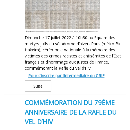
Dimanche 17 juillet 2022 à 10h30 au Square des
martyrs juifs du vélodrome d’hiver- Paris (métro Bir
Hakeim), cérémonie nationale à la mémoire des
victimes des crimes racistes et antisémites de l’Etat
français et d’hommage aux Justes de France,
commémorant la Rafle du Vel d’Hiv.
–
Pour s’inscrire par l’intermediaire du CRIF
Suite
COMMÉMORATION DU 79ÈME
ANNIVERSAIRE DE LA RAFLE DU
VEL D’HIV