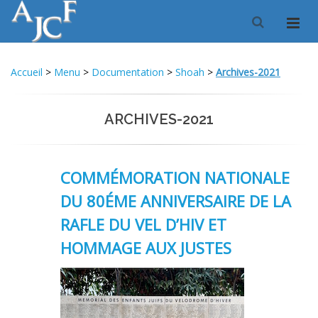
Accueil
>
Menu
>
Documentation
>
Shoah
>
Archives-2021
ARCHIVES-2021
COMMÉMORATION NATIONALE
DU 80ÉME ANNIVERSAIRE DE LA
RAFLE DU VEL D’HIV ET
HOMMAGE AUX JUSTES