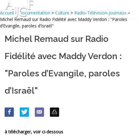
Accueil
>
Documentation
>
Culture
>
Radio-Télévision-Journaux
>
Michel Remaud sur Radio Fidélité avec Maddy Verdon : "Paroles
d’Evangile, paroles d’Israël"
Michel Remaud sur Radio
Fidélité avec Maddy Verdon :
"Paroles d’Evangile, paroles
d’Israël"
à télécharger, voir ci-dessous