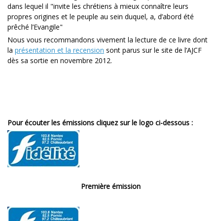
dans lequel il "invite les chrétiens à mieux connaître leurs
propres origines et le peuple au sein duquel, a, d’abord été
prêché l’Evangile"
Nous vous recommandons vivement la lecture de ce livre dont
la
présentation et la recension
sont parus sur le site de l’AJCF
dès sa sortie en novembre 2012.
Pour écouter les émissions cliquez sur le logo ci-dessous :
Première émission