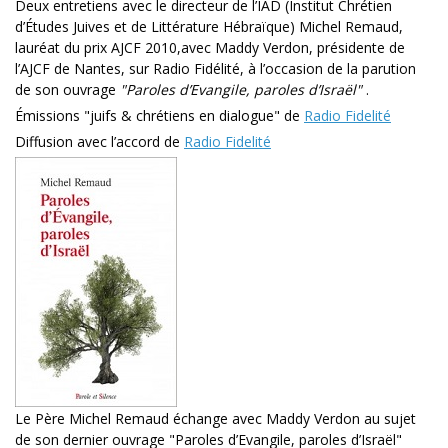
Deux entretiens avec le directeur de l’IAD (Institut Chrétien
d’Études Juives et de Littérature Hébraïque) Michel Remaud,
lauréat du prix AJCF 2010,avec Maddy Verdon, présidente de
l’AJCF de Nantes, sur Radio Fidélité, à l’occasion de la parution
de son ouvrage
"Paroles d’Evangile, paroles d’Israël"
.
Émissions "juifs & chrétiens en dialogue" de
Radio Fidelité
Diffusion avec l’accord de
Radio Fidelité
Le Père Michel Remaud échange avec Maddy Verdon au sujet
de son dernier ouvrage "Paroles d’Evangile, paroles d’Israël"