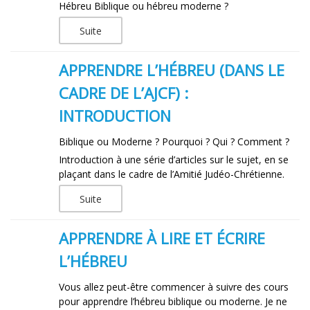
Hébreu Biblique ou hébreu moderne ?
Suite
APPRENDRE L’HÉBREU (DANS LE
CADRE DE L’AJCF) :
INTRODUCTION
Biblique ou Moderne ? Pourquoi ? Qui ? Comment ?
Introduction à une série d’articles sur le sujet, en se
plaçant dans le cadre de l’Amitié Judéo-Chrétienne.
Suite
APPRENDRE À LIRE ET ÉCRIRE
L’HÉBREU
Vous allez peut-être commencer à suivre des cours
pour apprendre l’hébreu biblique ou moderne. Je ne