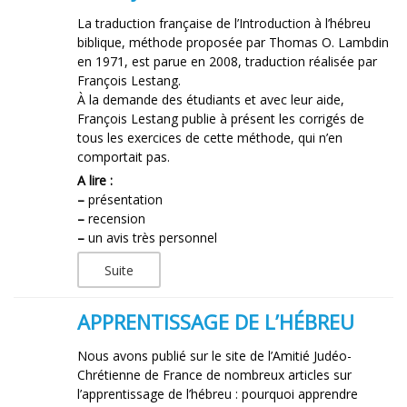
La traduction française de l’Introduction à l’hébreu
biblique, méthode proposée par Thomas O. Lambdin
en 1971, est parue en 2008, traduction réalisée par
François Lestang.
À la demande des étudiants et avec leur aide,
François Lestang publie à présent les corrigés de
tous les exercices de cette méthode, qui n’en
comportait pas.
A lire :
–
présentation
–
recension
–
un avis très personnel
Suite
APPRENTISSAGE DE L’HÉBREU
Nous avons publié sur le site de l’Amitié Judéo-
Chrétienne de France de nombreux articles sur
l’apprentissage de l’hébreu : pourquoi apprendre