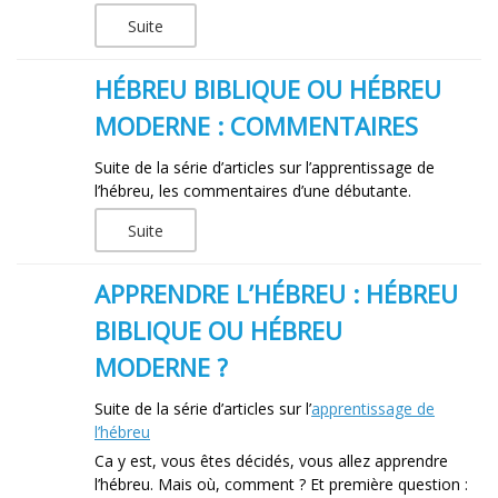
Suite
HÉBREU BIBLIQUE OU HÉBREU
MODERNE : COMMENTAIRES
Suite de la série d’articles sur l’apprentissage de
l’hébreu, les commentaires d’une débutante.
Suite
APPRENDRE L’HÉBREU : HÉBREU
BIBLIQUE OU HÉBREU
MODERNE ?
Suite de la série d’articles sur l’
apprentissage de
l’hébreu
Ca y est, vous êtes décidés, vous allez apprendre
l’hébreu. Mais où, comment ? Et première question :