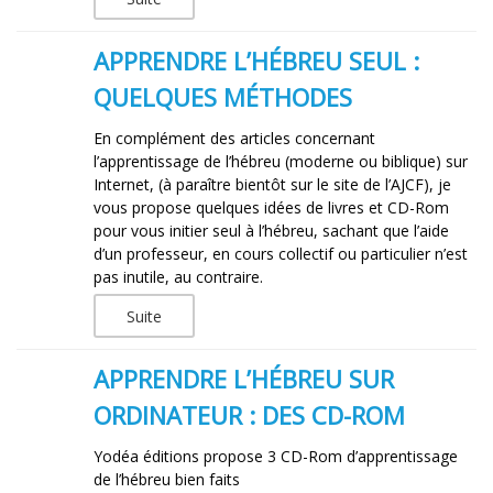
APPRENDRE L’HÉBREU SEUL :
QUELQUES MÉTHODES
En complément des articles concernant
l’apprentissage de l’hébreu (moderne ou biblique) sur
Internet, (à paraître bientôt sur le site de l’AJCF), je
vous propose quelques idées de livres et CD-Rom
pour vous initier seul à l’hébreu, sachant que l’aide
d’un professeur, en cours collectif ou particulier n’est
pas inutile, au contraire.
Suite
APPRENDRE L’HÉBREU SUR
ORDINATEUR : DES CD-ROM
Yodéa éditions propose 3 CD-Rom d’apprentissage
de l’hébreu bien faits