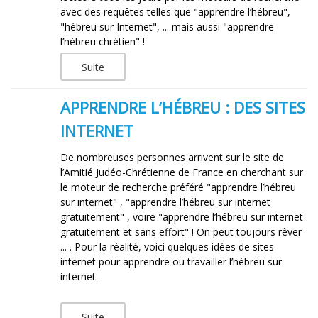
avec des requêtes telles que "apprendre l’hébreu",
"hébreu sur Internet", ... mais aussi "apprendre
l’hébreu chrétien" !
Suite
APPRENDRE L’HÉBREU : DES SITES
INTERNET
De nombreuses personnes arrivent sur le site de
l’Amitié Judéo-Chrétienne de France en cherchant sur
le moteur de recherche préféré "apprendre l’hébreu
sur internet" , "apprendre l’hébreu sur internet
gratuitement" , voire "apprendre l’hébreu sur internet
gratuitement et sans effort" ! On peut toujours rêver
... . Pour la réalité, voici quelques idées de sites
internet pour apprendre ou travailler l’hébreu sur
internet.
Suite