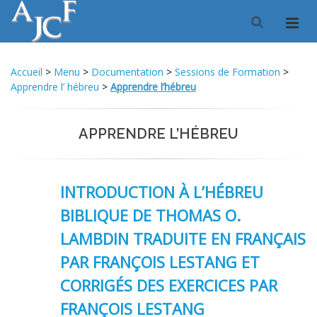
Accueil
>
Menu
>
Documentation
>
Sessions de Formation
>
Apprendre l’ hébreu
>
Apprendre l’hébreu
APPRENDRE L’HÉBREU
INTRODUCTION À L’HÉBREU
BIBLIQUE DE THOMAS O.
LAMBDIN TRADUITE EN FRANÇAIS
PAR FRANÇOIS LESTANG ET
CORRIGÉS DES EXERCICES PAR
FRANÇOIS LESTANG