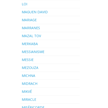
LOI
MAGUEN DAVID
MARIAGE
MARRANES
MAZAL TOV
MERKABA
MESSIANISME
MESSIE
MEZOUZA
MICHNA
MIDRACH
MIKVÉ
MIRACLE
MISÉRICORDE