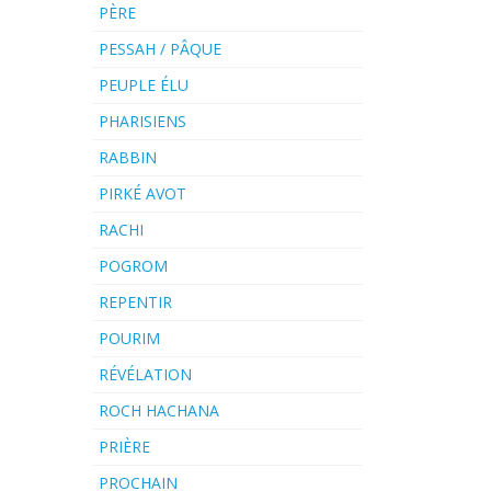
PÈRE
PESSAH / PÂQUE
PEUPLE ÉLU
PHARISIENS
RABBIN
PIRKÉ AVOT
RACHI
POGROM
REPENTIR
POURIM
RÉVÉLATION
ROCH HACHANA
PRIÈRE
PROCHAIN