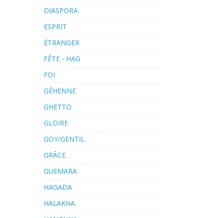
DIASPORA
ESPRIT
ÉTRANGER
FÊTE - HAG
FOI
GÉHENNE
GHETTO
GLOIRE
GOY/GENTIL
GRÂCE
GUEMARA
HAGADA
HALAKHA