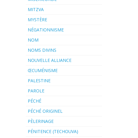
MITZVA
MYSTÈRE
NÉGATIONNISME
NOM
NOMS DIVINS
NOUVELLE ALLIANCE
ŒCUMÉNISME
PALESTINE
PAROLE
PÉCHÉ
PÉCHÉ ORIGINEL
PÈLERINAGE
PÉNITENCE (TECHOUVA)