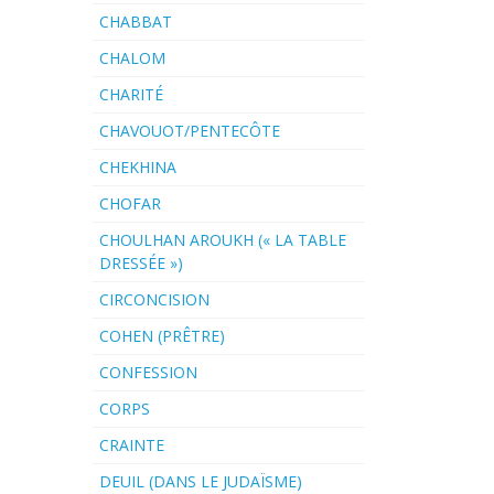
CHABBAT
CHALOM
CHARITÉ
CHAVOUOT/PENTECÔTE
CHEKHINA
CHOFAR
CHOULHAN AROUKH (« LA TABLE
DRESSÉE »)
CIRCONCISION
COHEN (PRÊTRE)
CONFESSION
CORPS
CRAINTE
DEUIL (DANS LE JUDAÏSME)