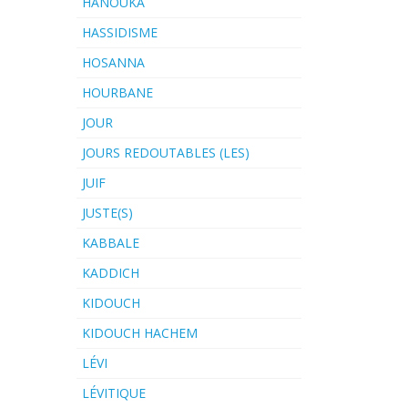
HANOUKA
HASSIDISME
HOSANNA
HOURBANE
JOUR
JOURS REDOUTABLES (LES)
JUIF
JUSTE(S)
KABBALE
KADDICH
KIDOUCH
KIDOUCH HACHEM
LÉVI
LÉVITIQUE