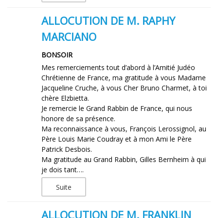
ALLOCUTION DE M. RAPHY
MARCIANO
BONSOIR
Mes remerciements tout d’abord à l’Amitié Judéo
Chrétienne de France, ma gratitude à vous Madame
Jacqueline Cruche, à vous Cher Bruno Charmet, à toi
chère Elzbietta.
Je remercie le Grand Rabbin de France, qui nous
honore de sa présence.
Ma reconnaissance à vous, François Lerossignol, au
Père Louis Marie Coudray et à mon Ami le Père
Patrick Desbois.
Ma gratitude au Grand Rabbin, Gilles Bernheim à qui
je dois tant….
Suite
ALLOCUTION DE M. FRANKLIN