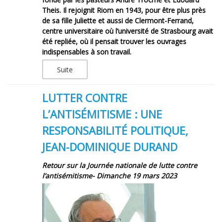
Theis. Il rejoignit Riom en 1943, pour être plus près
de sa fille Juliette et aussi de Clermont-Ferrand,
centre universitaire où l’université de Strasbourg avait
été repliée, où il pensait trouver les ouvrages
indispensables à son travail.
Suite
LUTTER CONTRE
L’ANTISÉMITISME : UNE
RESPONSABILITÉ POLITIQUE,
JEAN-DOMINIQUE DURAND
Retour sur la Journée nationale de lutte contre
l’antisémitisme- Dimanche 19 mars 2023