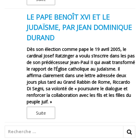
LE PAPE BENOÎT XVI ET LE
JUDAÏSME, PAR JEAN DOMINIQUE
DURAND
Dès son élection comme pape le 19 avril 2005, le
cardinal Josef Ratzinger a voulu s’inscrire dans les pas
de son prédécesseur Jean-Paul II qui avait transformé
le rapport de l’Église catholique au judaïsme. Il
affirma clairement dans une lettre adressée deux
jours plus tard au Grand Rabbin de Rome, Riccardo
Di Segni, sa volonté de « poursuivre le dialogue et
renforcer la collaboration avec les fils et les filles du
peuple juif. »
Suite