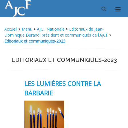
Accueil
>
Menu
>
AJCF Nationale
>
Editoriaux de Jean-
Dominique Durand, président et communiqués de l’AJCF
>
Editoriaux et communiqués-2023
EDITORIAUX ET COMMUNIQUÉS-2023
LES LUMIÈRES CONTRE LA
BARBARIE