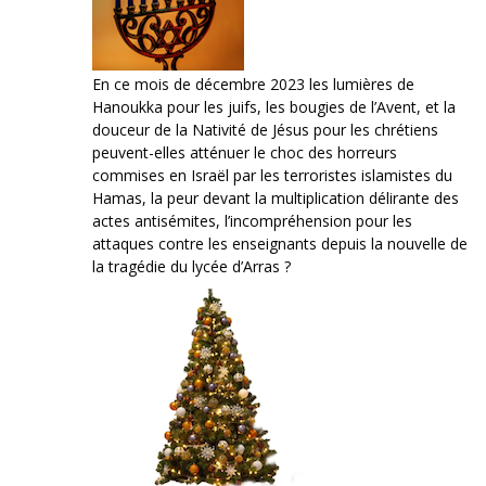
En ce mois de décembre 2023 les lumières de
Hanoukka pour les juifs, les bougies de l’Avent, et la
douceur de la Nativité de Jésus pour les chrétiens
peuvent-elles atténuer le choc des horreurs
commises en Israël par les terroristes islamistes du
Hamas, la peur devant la multiplication délirante des
actes antisémites, l’incompréhension pour les
attaques contre les enseignants depuis la nouvelle de
la tragédie du lycée d’Arras ?