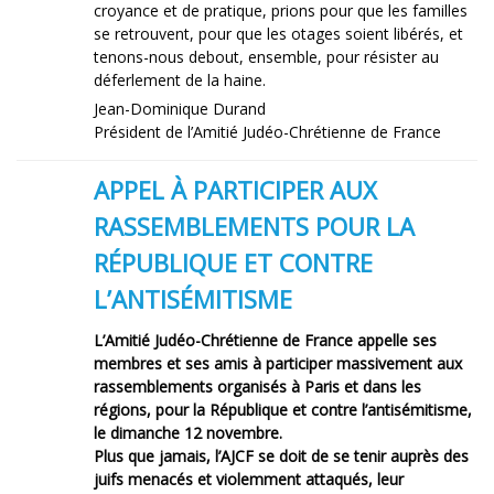
croyance et de pratique, prions pour que les familles
se retrouvent, pour que les otages soient libérés, et
tenons-nous debout, ensemble, pour résister au
déferlement de la haine.
Jean-Dominique Durand
Président de l’Amitié Judéo-Chrétienne de France
APPEL À PARTICIPER AUX
RASSEMBLEMENTS POUR LA
RÉPUBLIQUE ET CONTRE
L’ANTISÉMITISME
L’Amitié Judéo-Chrétienne de France appelle ses
membres et ses amis à participer massivement aux
rassemblements organisés à Paris et dans les
régions, pour la République et contre l’antisémitisme,
le dimanche 12 novembre.
Plus que jamais, l’AJCF se doit de se tenir auprès des
juifs menacés et violemment attaqués, leur