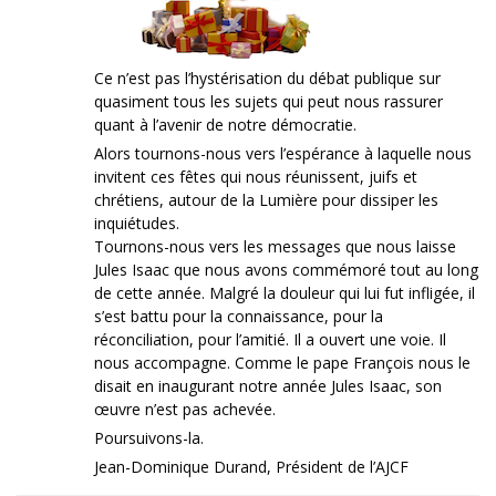
Ce n’est pas l’hystérisation du débat publique sur
quasiment tous les sujets qui peut nous rassurer
quant à l’avenir de notre démocratie.
Alors tournons-nous vers l’espérance à laquelle nous
invitent ces fêtes qui nous réunissent, juifs et
chrétiens, autour de la Lumière pour dissiper les
inquiétudes.
Tournons-nous vers les messages que nous laisse
Jules Isaac que nous avons commémoré tout au long
de cette année. Malgré la douleur qui lui fut infligée, il
s’est battu pour la connaissance, pour la
réconciliation, pour l’amitié. Il a ouvert une voie. Il
nous accompagne. Comme le pape François nous le
disait en inaugurant notre année Jules Isaac, son
œuvre n’est pas achevée.
Poursuivons-la.
Jean-Dominique Durand, Président de l’AJCF