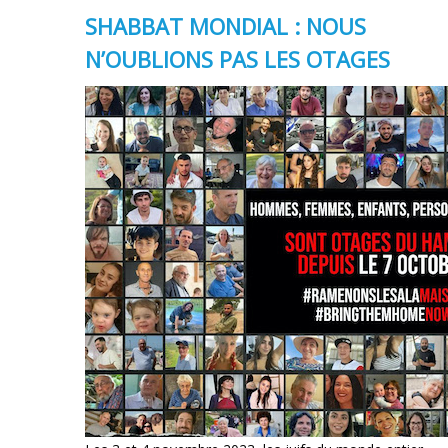
SHABBAT MONDIAL : NOUS
N’OUBLIONS PAS LES OTAGES