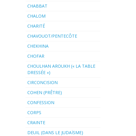
CHABBAT
CHALOM
CHARITÉ
CHAVOUOT/PENTECÔTE
CHEKHINA
CHOFAR
CHOULHAN AROUKH (« LA TABLE
DRESSÉE »)
CIRCONCISION
COHEN (PRÊTRE)
CONFESSION
CORPS
CRAINTE
DEUIL (DANS LE JUDAÏSME)