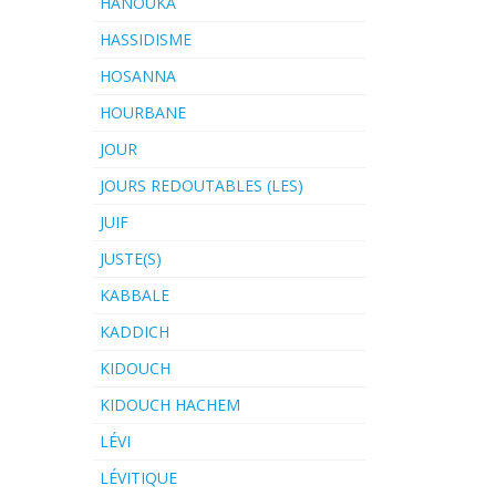
HANOUKA
HASSIDISME
HOSANNA
HOURBANE
JOUR
JOURS REDOUTABLES (LES)
JUIF
JUSTE(S)
KABBALE
KADDICH
KIDOUCH
KIDOUCH HACHEM
LÉVI
LÉVITIQUE