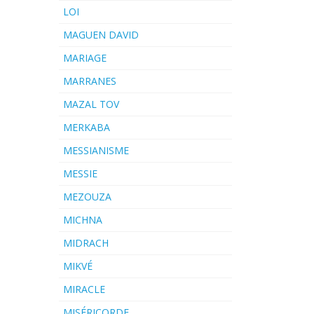
LOI
MAGUEN DAVID
MARIAGE
MARRANES
MAZAL TOV
MERKABA
MESSIANISME
MESSIE
MEZOUZA
MICHNA
MIDRACH
MIKVÉ
MIRACLE
MISÉRICORDE