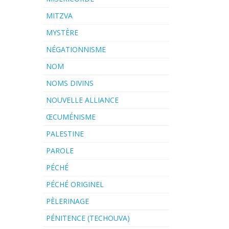
MITZVA
MYSTÈRE
NÉGATIONNISME
NOM
NOMS DIVINS
NOUVELLE ALLIANCE
ŒCUMÉNISME
PALESTINE
PAROLE
PÉCHÉ
PÉCHÉ ORIGINEL
PÈLERINAGE
PÉNITENCE (TECHOUVA)