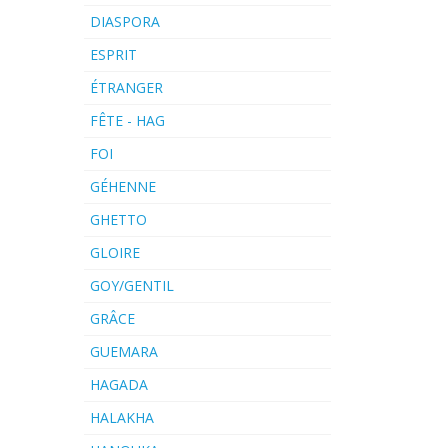
DIASPORA
ESPRIT
ÉTRANGER
FÊTE - HAG
FOI
GÉHENNE
GHETTO
GLOIRE
GOY/GENTIL
GRÂCE
GUEMARA
HAGADA
HALAKHA