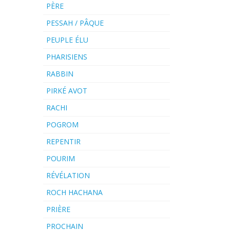
PÈRE
PESSAH / PÂQUE
PEUPLE ÉLU
PHARISIENS
RABBIN
PIRKÉ AVOT
RACHI
POGROM
REPENTIR
POURIM
RÉVÉLATION
ROCH HACHANA
PRIÈRE
PROCHAIN