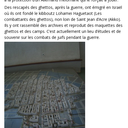
Des rescapés des ghettos, après la guerre, ont émigré en Israël
où ils ont fondé le kibboutz Lohamei Haguetaot (Les
combattants des ghettos), non loin de Saint Jean d’Acre (Akko).
Ils y ont rassemblé des archives et reproduit des maquettes des
ghettos et des camps. C’est actuellement un lieu d’études et de
souvenir sur les combats de juifs pendant la guerre.