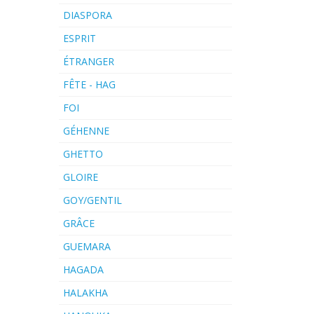
DIASPORA
ESPRIT
ÉTRANGER
FÊTE - HAG
FOI
GÉHENNE
GHETTO
GLOIRE
GOY/GENTIL
GRÂCE
GUEMARA
HAGADA
HALAKHA