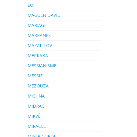
LOI
MAGUEN DAVID
MARIAGE
MARRANES
MAZAL TOV
MERKABA
MESSIANISME
MESSIE
MEZOUZA
MICHNA
MIDRACH
MIKVÉ
MIRACLE
MISÉRICORDE