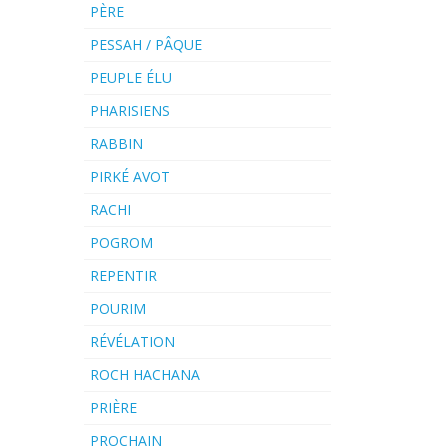
PÈRE
PESSAH / PÂQUE
PEUPLE ÉLU
PHARISIENS
RABBIN
PIRKÉ AVOT
RACHI
POGROM
REPENTIR
POURIM
RÉVÉLATION
ROCH HACHANA
PRIÈRE
PROCHAIN