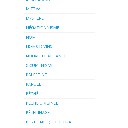
MITZVA
MYSTÈRE
NÉGATIONNISME
NOM
NOMS DIVINS
NOUVELLE ALLIANCE
ŒCUMÉNISME
PALESTINE
PAROLE
PÉCHÉ
PÉCHÉ ORIGINEL
PÈLERINAGE
PÉNITENCE (TECHOUVA)