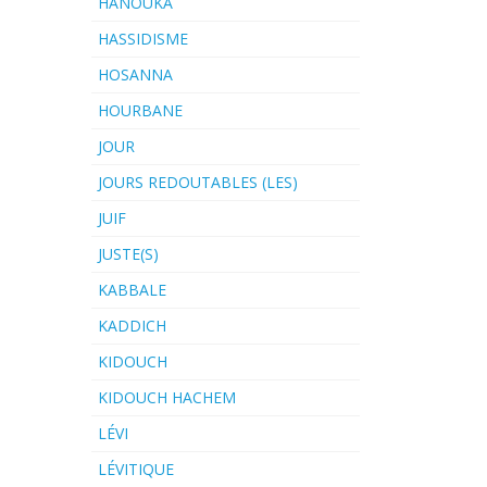
HANOUKA
HASSIDISME
HOSANNA
HOURBANE
JOUR
JOURS REDOUTABLES (LES)
JUIF
JUSTE(S)
KABBALE
KADDICH
KIDOUCH
KIDOUCH HACHEM
LÉVI
LÉVITIQUE