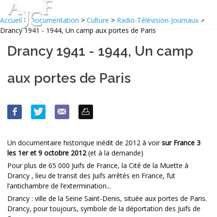
Accueil
>
Documentation
>
Culture
>
Radio-Télévision-Journaux
>
Drancy 1941 - 1944, Un camp aux portes de Paris
Drancy 1941 - 1944, Un camp
aux portes de Paris
Un documentaire historique inédit de 2012 à voir
sur France 3
les 1er et 9 octobre 2012
(et à la demande)
Pour plus de 65 000 Juifs de France, la Cité de la Muette à
Drancy , lieu de transit des Juifs arrêtés en France, fut
l’antichambre de l’extermination...
Drancy : ville de la Seine Saint-Denis, située aux portes de Paris.
Drancy, pour toujours, symbole de la déportation des Juifs de