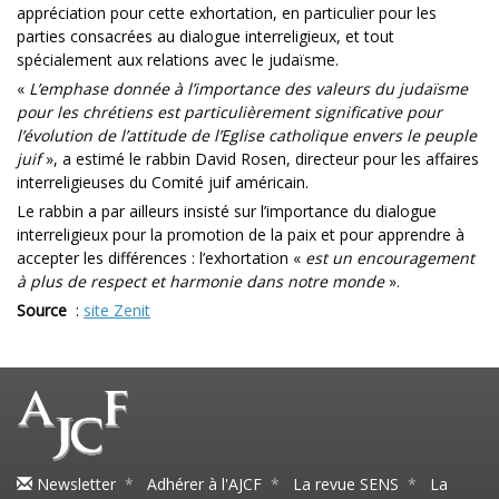
appréciation pour cette exhortation, en particulier pour les
parties consacrées au dialogue interreligieux, et tout
spécialement aux relations avec le judaïsme.
«
L’emphase donnée à l’importance des valeurs du judaïsme
pour les chrétiens est particulièrement significative pour
l’évolution de l’attitude de l’Eglise catholique envers le peuple
juif
», a estimé le rabbin David Rosen, directeur pour les affaires
interreligieuses du Comité juif américain.
Le rabbin a par ailleurs insisté sur l’importance du dialogue
interreligieux pour la promotion de la paix et pour apprendre à
accepter les différences : l’exhortation «
est un encouragement
à plus de respect et harmonie dans notre monde
».
Source
:
site Zenit
Newsletter
*
Adhérer à l'AJCF
*
La revue SENS
*
La