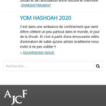
Shoah et de l’articulation entre histoire et mémoire.
-
ENREGISTREMENT
YOM HASHOAH 2020
C’est dans une ambiance de confinement que vient
d’être célébré un peu partout dans le monde, le jour
de la Shoah. Et c’est à partir d’une émouvante vidéo
d’animation de sable qu’une artiste israélienne nous
invite à ne pas oublier !!
–
SOUVENONS-NOUS
.