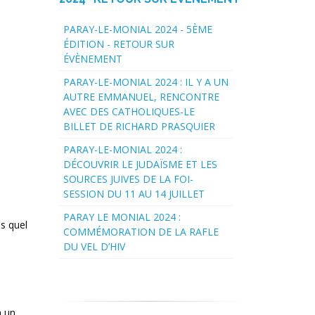
PARAY-LE-MONIAL 2024 - 5ÈME
ÉDITION - RETOUR SUR
ÉVÈNEMENT
PARAY-LE-MONIAL 2024 : IL Y A UN
AUTRE EMMANUEL, RENCONTRE
AVEC DES CATHOLIQUES-LE
BILLET DE RICHARD PRASQUIER
PARAY-LE-MONIAL 2024 :
DÉCOUVRIR LE JUDAÏSME ET LES
SOURCES JUIVES DE LA FOI-
SESSION DU 11 AU 14 JUILLET
PARAY LE MONIAL 2024 :
us quel
COMMÉMORATION DE LA RAFLE
DU VEL D’HIV
à un