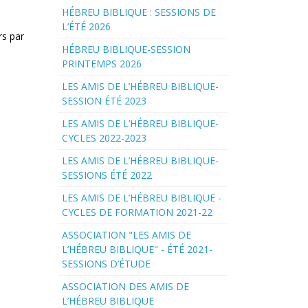
HÉBREU BIBLIQUE : SESSIONS DE
L’ÉTÉ 2026
rs par
HÉBREU BIBLIQUE-SESSION
PRINTEMPS 2026
LES AMIS DE L’HÉBREU BIBLIQUE-
SESSION ÉTÉ 2023
LES AMIS DE L’HÉBREU BIBLIQUE-
CYCLES 2022-2023
LES AMIS DE L’HÉBREU BIBLIQUE-
SESSIONS ÉTÉ 2022
LES AMIS DE L’HÉBREU BIBLIQUE -
CYCLES DE FORMATION 2021-22
ASSOCIATION "LES AMIS DE
L’HÉBREU BIBLIQUE" - ÉTÉ 2021-
SESSIONS D’ÉTUDE
ASSOCIATION DES AMIS DE
L’HÉBREU BIBLIQUE