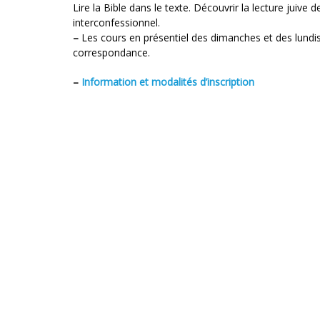
Lire la Bible dans le texte. Découvrir la lecture juive
interconfessionnel.
–
Les cours en présentiel des dimanches et des lundis,
correspondance.
–
Information et modalités d’inscription