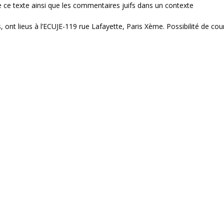
 de ce texte ainsi que les commentaires juifs dans un contexte
 ont lieus à l’ECUJE-119 rue Lafayette, Paris Xème. Possibilité de cou