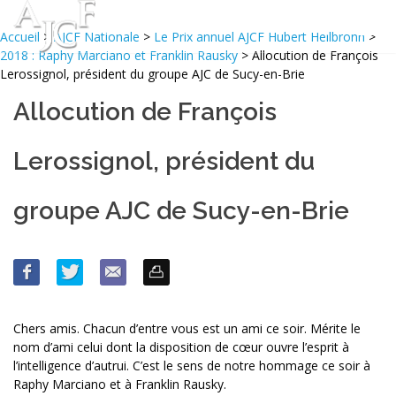
Accueil
>
AJCF Nationale
>
Le Prix annuel AJCF Hubert Heilbronn
>
2018 : Raphy Marciano et Franklin Rausky
> Allocution de François
Lerossignol, président du groupe AJC de Sucy-en-Brie
Allocution de François
Lerossignol, président du
groupe AJC de Sucy-en-Brie
Chers amis. Chacun d’entre vous est un ami ce soir. Mérite le
nom d’ami celui dont la disposition de cœur ouvre l’esprit à
l’intelligence d’autrui. C’est le sens de notre hommage ce soir à
Raphy Marciano et à Franklin Rausky.