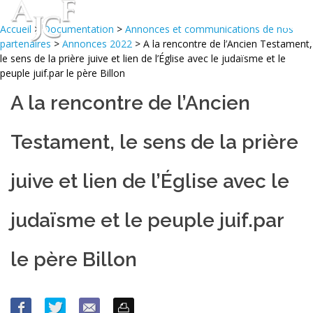
Accueil
>
Documentation
>
Annonces et communications de nos
partenaires
>
Annonces 2022
> A la rencontre de l’Ancien Testament,
le sens de la prière juive et lien de l’Église avec le judaïsme et le
peuple juif.par le père Billon
A la rencontre de l’Ancien
Testament, le sens de la prière
juive et lien de l’Église avec le
judaïsme et le peuple juif.par
le père Billon