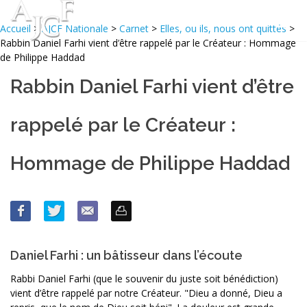
Accueil
>
AJCF Nationale
>
Carnet
>
Elles, ou ils, nous ont quittés
>
Rabbin Daniel Farhi vient d’être rappelé par le Créateur : Hommage
de Philippe Haddad
Rabbin Daniel Farhi vient d’être
rappelé par le Créateur :
Hommage de Philippe Haddad
Daniel Farhi : un bâtisseur dans l’écoute
Rabbi Daniel Farhi (que le souvenir du juste soit bénédiction)
vient d’être rappelé par notre Créateur. "Dieu a donné, Dieu a