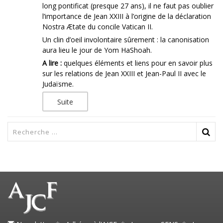
long pontificat (presque 27 ans), il ne faut pas oublier
l’importance de Jean XXIII à l’origine de la déclaration
Nostra Ætate du concile Vatican II.
Un clin d’oeil involontaire sûrement : la canonisation
aura lieu le jour de Yom HaShoah.
A lire :
quelques éléments et liens pour en savoir plus
sur les relations de Jean XXIII et Jean-Paul II avec le
Judaïsme.
Suite