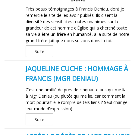
******
Très beaux témoignages à Francis Deniau, dont je
remercie le site de les avoir publiés. Ils disent la
diversité des sensibilités toutes unanimes sur la
grandeur de cet homme d’Église qui a cherché toute
sa vie à être un frère en humanité, à la suite de notre
grand frère juif que nous suivons dans la foi.
Suite
JAQUELINE CUCHE : HOMMAGE À
FRANCIS (MGR DENIAU)
C’est une amitié de près de cinquante ans qui me liait
à Mgr Deniau (ou plutôt qui me lie, car comment la
mort pourrait-elle rompre de tels liens ? Seul change
leur mode d’expression).
Suite