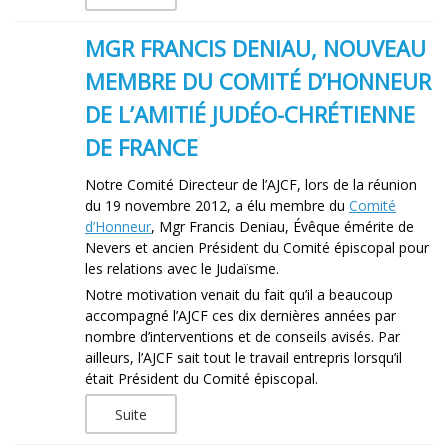
MGR FRANCIS DENIAU, NOUVEAU
MEMBRE DU COMITÉ D’HONNEUR
DE L’AMITIÉ JUDÉO-CHRÉTIENNE
DE FRANCE
Notre Comité Directeur de l’AJCF, lors de la réunion
du 19 novembre 2012, a élu membre du
Comité
d’Honneur
, Mgr Francis Deniau, Évêque émérite de
Nevers et ancien Président du Comité épiscopal pour
les relations avec le Judaïsme.
Notre motivation venait du fait qu’il a beaucoup
accompagné l’AJCF ces dix dernières années par
nombre d’interventions et de conseils avisés. Par
ailleurs, l’AJCF sait tout le travail entrepris lorsqu’il
était Président du Comité épiscopal.
Suite