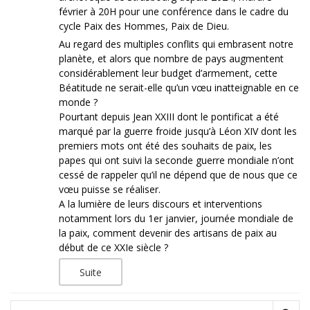
février à 20H pour une conférence dans le cadre du
cycle Paix des Hommes, Paix de Dieu.
Au regard des multiples conflits qui embrasent notre
planète, et alors que nombre de pays augmentent
considérablement leur budget d’armement, cette
Béatitude ne serait-elle qu’un vœu inatteignable en ce
monde ?
Pourtant depuis Jean XXIII dont le pontificat a été
marqué par la guerre froide jusqu’à Léon XIV dont les
premiers mots ont été des souhaits de paix, les
papes qui ont suivi la seconde guerre mondiale n’ont
cessé de rappeler qu’il ne dépend que de nous que ce
vœu puisse se réaliser.
A la lumière de leurs discours et interventions
notamment lors du 1er janvier, journée mondiale de
la paix, comment devenir des artisans de paix au
début de ce XXIe siècle ?
Suite