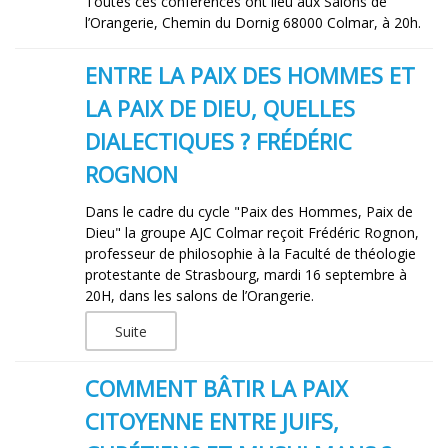
Toutes ces conférences ont lieu aux Salons de
l’Orangerie, Chemin du Dornig 68000 Colmar, à 20h.
ENTRE LA PAIX DES HOMMES ET
LA PAIX DE DIEU, QUELLES
DIALECTIQUES ? FRÉDÉRIC
ROGNON
Dans le cadre du cycle "Paix des Hommes, Paix de
Dieu" la groupe AJC Colmar reçoit Frédéric Rognon,
professeur de philosophie à la Faculté de théologie
protestante de Strasbourg, mardi 16 septembre à
20H, dans les salons de l’Orangerie.
Suite
COMMENT BÂTIR LA PAIX
CITOYENNE ENTRE JUIFS,