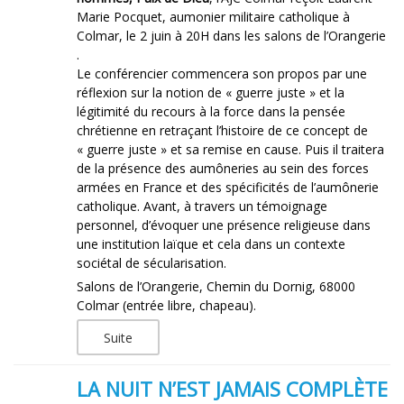
Marie Pocquet, aumonier militaire catholique à
Colmar, le 2 juin à 20H dans les salons de l’Orangerie
.
Le conférencier commencera son propos par une
réflexion sur la notion de « guerre juste » et la
légitimité du recours à la force dans la pensée
chrétienne en retraçant l’histoire de ce concept de
« guerre juste » et sa remise en cause. Puis il traitera
de la présence des aumôneries au sein des forces
armées en France et des spécificités de l’aumônerie
catholique. Avant, à travers un témoignage
personnel, d’évoquer une présence religieuse dans
une institution laïque et cela dans un contexte
sociétal de sécularisation.
Salons de l’Orangerie, Chemin du Dornig, 68000
Colmar (entrée libre, chapeau).
Suite
LA NUIT N’EST JAMAIS COMPLÈTE