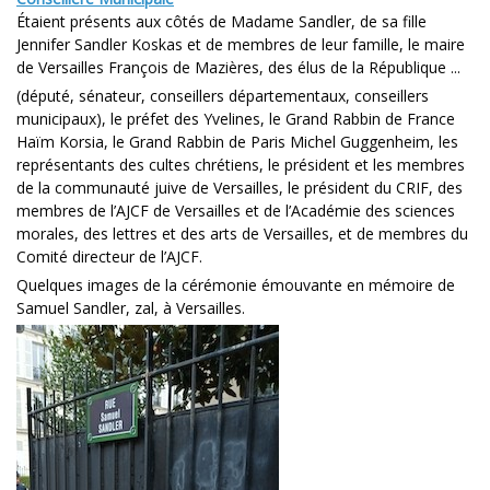
Étaient présents aux côtés de Madame Sandler, de sa fille
Jennifer Sandler Koskas et de membres de leur famille, le maire
de Versailles François de Mazières, des élus de la République ...
(député, sénateur, conseillers départementaux, conseillers
municipaux), le préfet des Yvelines, le Grand Rabbin de France
Haïm Korsia, le Grand Rabbin de Paris Michel Guggenheim, les
représentants des cultes chrétiens, le président et les membres
de la communauté juive de Versailles, le président du CRIF, des
membres de l’AJCF de Versailles et de l’Académie des sciences
morales, des lettres et des arts de Versailles, et de membres du
Comité directeur de l’AJCF.
Quelques images de la cérémonie émouvante en mémoire de
Samuel Sandler, zal, à Versailles.