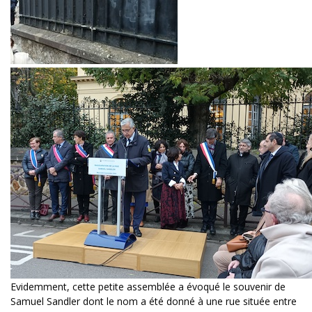
Evidemment, cette petite assemblée a évoqué le souvenir de
Samuel Sandler dont le nom a été donné à une rue située entre