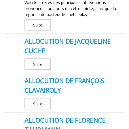
Voici les textes des principales interventions
prononcées au cours de cette soirée, ainsi que la
réponse du pasteur Michel Leplay.
Suite
ALLOCUTION DE JACQUELINE
CUCHE
Suite
ALLOCUTION DE FRANÇOIS
CLAVAIROLY
Suite
ALLOCUTION DE FLORENCE