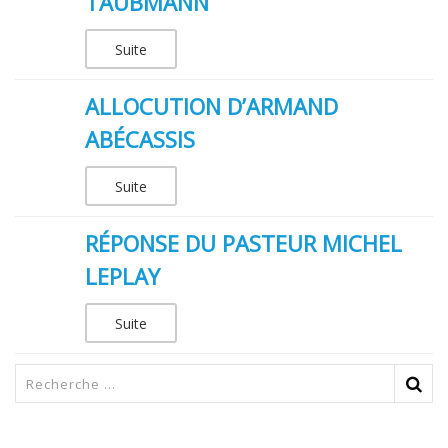
TAUBMANN
Suite
ALLOCUTION D’ARMAND
ABÉCASSIS
Suite
RÉPONSE DU PASTEUR MICHEL
LEPLAY
Suite