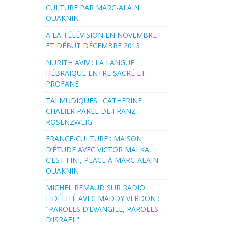
CULTURE PAR MARC-ALAIN
OUAKNIN
A LA TÉLÉVISION EN NOVEMBRE
ET DÉBUT DÉCEMBRE 2013
NURITH AVIV : LA LANGUE
HÉBRAÏQUE ENTRE SACRÉ ET
PROFANE
TALMUDIQUES : CATHERINE
CHALIER PARLE DE FRANZ
ROSENZWEIG
FRANCE-CULTURE : MAISON
D’ÉTUDE AVEC VICTOR MALKA,
C’EST FINI, PLACE À MARC-ALAIN
OUAKNIN
MICHEL REMAUD SUR RADIO
FIDÉLITÉ AVEC MADDY VERDON :
"PAROLES D’EVANGILE, PAROLES
D’ISRAËL"