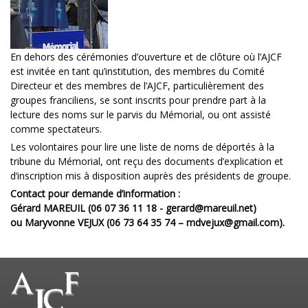
En dehors des cérémonies d’ouverture et de clôture où l’AJCF
est invitée en tant qu’institution, des membres du Comité
Directeur et des membres de l’AJCF, particulièrement des
groupes franciliens, se sont inscrits pour prendre part à la
lecture des noms sur le parvis du Mémorial, ou ont assisté
comme spectateurs.
Les volontaires pour lire une liste de noms de déportés à la
tribune du Mémorial, ont reçu des documents d’explication et
d’inscription mis à disposition auprès des présidents de groupe.
Contact pour demande d’information :
Gérard MAREUIL (06 07 36 11 18 - gerard@mareuil.net)
ou Maryvonne VEJUX (06 73 64 35 74 – mdvejux@gmail.com).