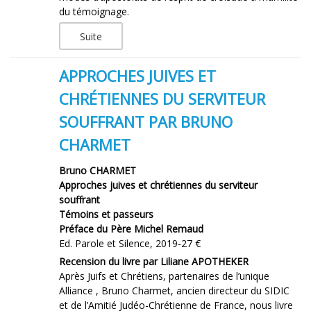
du témoignage.
Suite
APPROCHES JUIVES ET
CHRÉTIENNES DU SERVITEUR
SOUFFRANT PAR BRUNO
CHARMET
Bruno CHARMET
Approches juives et chrétiennes du serviteur
souffrant
Témoins et passeurs
Préface du Père Michel Remaud
Ed. Parole et Silence, 2019-27 €
Recension du livre par Liliane APOTHEKER
Après Juifs et Chrétiens, partenaires de l’unique
Alliance , Bruno Charmet, ancien directeur du SIDIC
et de l’Amitié Judéo-Chrétienne de France, nous livre