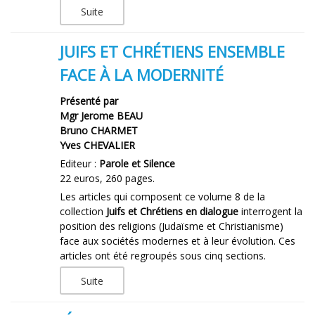
Suite
JUIFS ET CHRÉTIENS ENSEMBLE
FACE À LA MODERNITÉ
Présenté par
Mgr Jerome BEAU
Bruno CHARMET
Yves CHEVALIER
Editeur :
Parole et Silence
22 euros, 260 pages.
Les articles qui composent ce volume 8 de la
collection
Juifs et Chrétiens en dialogue
interrogent la
position des religions (Judaïsme et Christianisme)
face aux sociétés modernes et à leur évolution. Ces
articles ont été regroupés sous cinq sections.
Suite