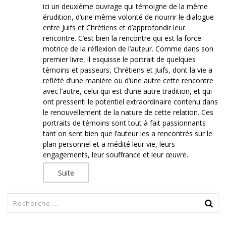
ici un deuxième ouvrage qui témoigne de la même
érudition, d’une même volonté de nourrir le dialogue
entre Juifs et Chrétiens et d’approfondir leur
rencontre. C’est bien la rencontre qui est la force
motrice de la réflexion de l’auteur. Comme dans son
premier livre, il esquisse le portrait de quelques
témoins et passeurs, Chrétiens et Juifs, dont la vie a
reflété d’une manière ou d’une autre cette rencontre
avec l’autre, celui qui est d’une autre tradition, et qui
ont pressenti le potentiel extraordinaire contenu dans
le renouvellement de la nature de cette relation. Ces
portraits de témoins sont tout à fait passionnants
tant on sent bien que l’auteur les a rencontrés sur le
plan personnel et a médité leur vie, leurs
engagements, leur souffrance et leur œuvre.
Suite