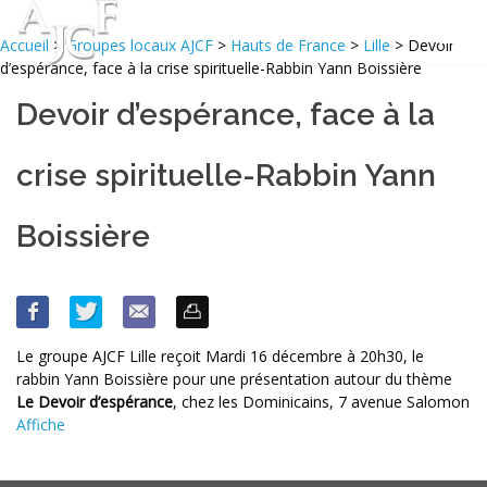
Accueil
>
Groupes locaux AJCF
>
Hauts de France
>
Lille
> Devoir
d’espérance, face à la crise spirituelle-Rabbin Yann Boissière
Devoir d’espérance, face à la
crise spirituelle-Rabbin Yann
Boissière
Le groupe AJCF Lille reçoit Mardi 16 décembre à 20h30, le
rabbin Yann Boissière pour une présentation autour du thème
Le Devoir d’espérance
, chez les Dominicains, 7 avenue Salomon
Affiche