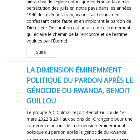
hiérarchie de l’Église catholique en France face à la
persécution des Juifs en notre pays dans les années
1940, les évêques français ont fait teshuva en
confessant cette faute et en implorant le pardon de
Dieu. Leur Déclaration est un acte de discernement
qui éclaire le chemin de la rencontre et de l’estime
voulues par l’Éternel.
Suite
LA DIMENSION ÉMINEMMENT
POLITIQUE DU PARDON APRÈS LE
GÉNOCIDE DU RWANDA, BENOIT
GUILLOU
Le groupe AJC Colmar reçoit Benoit Guillou le 1er
mars 2022 à 20H aux salons de l’Orangerie pour une
conférence autour de la dimension éminemment
politique du pardon après le génocide du Rwanda.