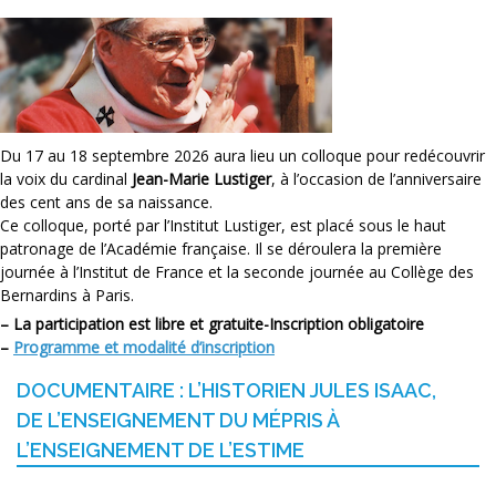
Du 17 au 18 septembre 2026 aura lieu un colloque pour redécouvrir
la voix du cardinal
Jean-Marie Lustiger
, à l’occasion de l’anniversaire
des cent ans de sa naissance.
Ce colloque, porté par l’Institut Lustiger, est placé sous le haut
patronage de l’Académie française. Il se déroulera la première
journée à l’Institut de France et la seconde journée au Collège des
Bernardins à Paris.
–
La participation est libre et gratuite-Inscription obligatoire
–
Programme et modalité d’inscription
DOCUMENTAIRE : L’HISTORIEN JULES ISAAC,
DE L’ENSEIGNEMENT DU MÉPRIS À
L’ENSEIGNEMENT DE L’ESTIME