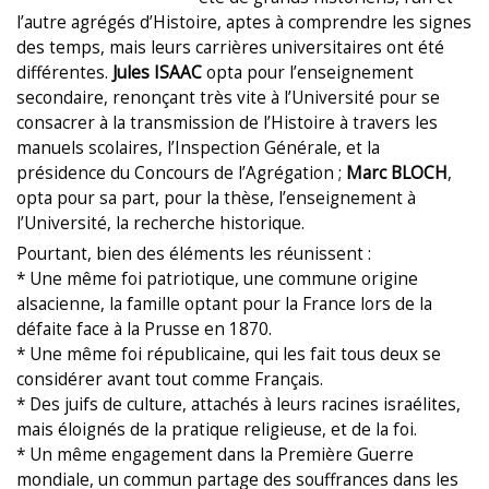
l’autre agrégés d’Histoire, aptes à comprendre les signes
des temps, mais leurs carrières universitaires ont été
différentes.
Jules ISAAC
opta pour l’enseignement
secondaire, renonçant très vite à l’Université pour se
consacrer à la transmission de l’Histoire à travers les
manuels scolaires, l’Inspection Générale, et la
présidence du Concours de l’Agrégation ;
Marc BLOCH
,
opta pour sa part, pour la thèse, l’enseignement à
l’Université, la recherche historique.
Pourtant, bien des éléments les réunissent :
* Une même foi patriotique, une commune origine
alsacienne, la famille optant pour la France lors de la
défaite face à la Prusse en 1870.
* Une même foi républicaine, qui les fait tous deux se
considérer avant tout comme Français.
* Des juifs de culture, attachés à leurs racines israélites,
mais éloignés de la pratique religieuse, et de la foi.
* Un même engagement dans la Première Guerre
mondiale, un commun partage des souffrances dans les