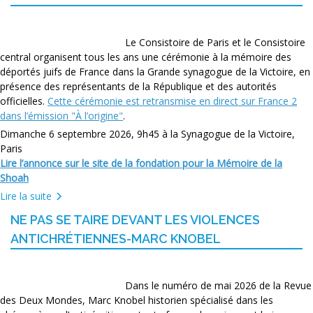
Le Consistoire de Paris et le Consistoire
central organisent tous les ans une cérémonie à la mémoire des
déportés juifs de France dans la Grande synagogue de la Victoire, en
présence des représentants de la République et des autorités
officielles.
Cette cérémonie est retransmise en direct sur France 2
dans l’émission "À l’origine"
.
Dimanche 6 septembre 2026, 9h45 à la Synagogue de la Victoire,
Paris
Lire l’annonce sur le site de la fondation pour la Mémoire de la
Shoah
Lire la suite
NE PAS SE TAIRE DEVANT LES VIOLENCES
ANTICHRÉTIENNES-MARC KNOBEL
Dans le numéro de mai 2026 de la Revue
des Deux Mondes, Marc Knobel historien spécialisé dans les