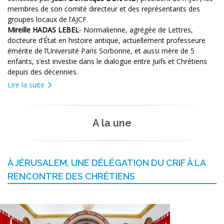
membres de son comité directeur et des représentants des
groupes locaux de l’AJCF.
Mireille HADAS LEBEL
- Normalienne, agrégée de Lettres,
docteure d’État en histoire antique, actuellement professeure
émérite de l’Université Paris Sorbonne, et aussi mère de 5
enfants, s’est investie dans le dialogue entre Juifs et Chrétiens
depuis des décennies.
Lire la suite
A la une
À JÉRUSALEM, UNE DÉLÉGATION DU CRIF À LA
RENCONTRE DES CHRÉTIENS