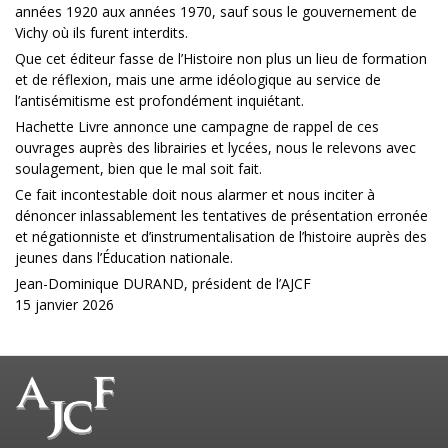
années 1920 aux années 1970, sauf sous le gouvernement de
Vichy où ils furent interdits.
Que cet éditeur fasse de l’Histoire non plus un lieu de formation
et de réflexion, mais une arme idéologique au service de
l’antisémitisme est profondément inquiétant.
Hachette Livre annonce une campagne de rappel de ces
ouvrages auprès des librairies et lycées, nous le relevons avec
soulagement, bien que le mal soit fait.
Ce fait incontestable doit nous alarmer et nous inciter à
dénoncer inlassablement les tentatives de présentation erronée
et négationniste et d’instrumentalisation de l’histoire auprès des
jeunes dans l’Éducation nationale.
Jean-Dominique DURAND, président de l’AJCF
15 janvier 2026