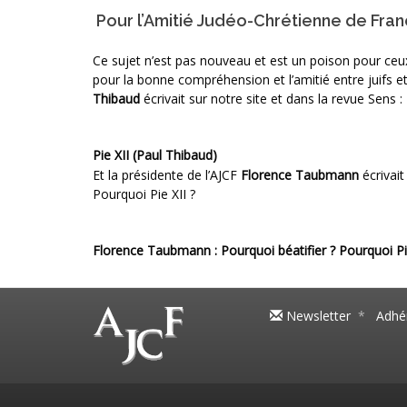
Pour l’Amitié Judéo-Chrétienne de Fran
Ce sujet n’est pas nouveau et est un poison pour ceu
pour la bonne compréhension et l’amitié entre juifs et 
Thibaud
écrivait sur notre site et dans la revue Sens : 
Pie XII (Paul Thibaud)
Et la présidente de l’AJCF
Florence Taubmann
écrivait
Pourquoi Pie XII ?
Florence Taubmann : Pourquoi béatifier ? Pourquoi Pi
Newsletter
*
Adhér