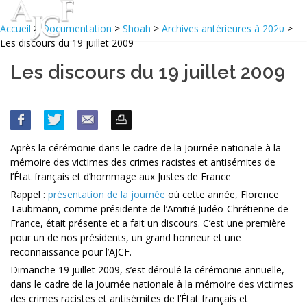
Accueil
>
Documentation
>
Shoah
>
Archives antérieures à 2020
>
Les discours du 19 juillet 2009
Les discours du 19 juillet 2009
Après la cérémonie dans le cadre de la Journée nationale à la
mémoire des victimes des crimes racistes et antisémites de
l’État français et d’hommage aux Justes de France
Rappel :
présentation de la journée
où cette année, Florence
Taubmann, comme présidente de l’Amitié Judéo-Chrétienne de
France, était présente et a fait un discours. C’est une première
pour un de nos présidents, un grand honneur et une
reconnaissance pour l’AJCF.
Dimanche 19 juillet 2009, s’est déroulé la cérémonie annuelle,
dans le cadre de la Journée nationale à la mémoire des victimes
des crimes racistes et antisémites de l’État français et