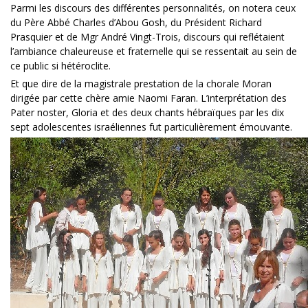
Parmi les discours des différentes personnalités, on notera ceux
du Père Abbé Charles d’Abou Gosh, du Président Richard
Prasquier et de Mgr André Vingt-Trois, discours qui reflétaient
l’ambiance chaleureuse et fraternelle qui se ressentait au sein de
ce public si hétéroclite.
Et que dire de la magistrale prestation de la chorale Moran
dirigée par cette chère amie Naomi Faran. L’interprétation des
Pater noster, Gloria et des deux chants hébraïques par les dix
sept adolescentes israéliennes fut particulièrement émouvante.