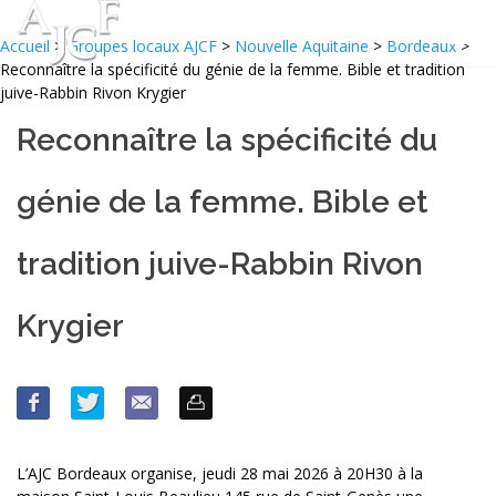
Accueil
>
Groupes locaux AJCF
>
Nouvelle Aquitaine
>
Bordeaux
>
Reconnaître la spécificité du génie de la femme. Bible et tradition
juive-Rabbin Rivon Krygier
Reconnaître la spécificité du
génie de la femme. Bible et
tradition juive-Rabbin Rivon
Krygier
L’AJC Bordeaux organise, jeudi 28 mai 2026 à 20H30 à la