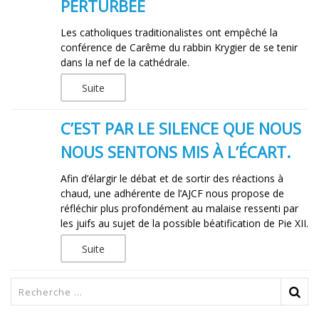
PERTURBÉE
Les catholiques traditionalistes ont empêché la
conférence de Carême du rabbin Krygier de se tenir
dans la nef de la cathédrale.
Suite
C’EST PAR LE SILENCE QUE NOUS
NOUS SENTONS MIS À L’ÉCART.
Afin d’élargir le débat et de sortir des réactions à
chaud, une adhérente de l’AJCF nous propose de
réfléchir plus profondément au malaise ressenti par
les juifs au sujet de la possible béatification de Pie XII.
Suite