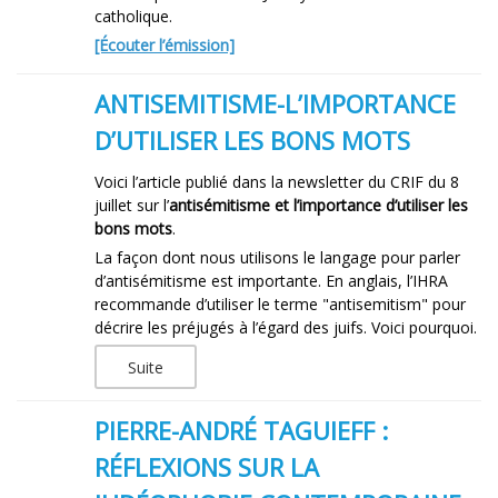
catholique.
[Écouter l’émission]
ANTISEMITISME-L’IMPORTANCE
D’UTILISER LES BONS MOTS
Voici l’article publié dans la newsletter du CRIF du 8
juillet sur l’
antisémitisme et l’importance d’utiliser les
bons mots
.
La façon dont nous utilisons le langage pour parler
d’antisémitisme est importante. En anglais, l’IHRA
recommande d’utiliser le terme "antisemitism" pour
décrire les préjugés à l’égard des juifs. Voici pourquoi.
Suite
PIERRE-ANDRÉ TAGUIEFF :
RÉFLEXIONS SUR LA