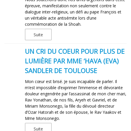
épreuve, manifestation non seulement contre le
dialogue inter-religieux, un défi au pape François et
un véritable acte antisémite lors d’une
commémoration de la Shoah.
Suite
UN CRI DU COEUR POUR PLUS DE
LUMIÈRE PAR MME ‘HAVA (EVA)
SANDLER DE TOULOUSE
Mon cœur est brisé. Je suis incapable de parler. Il
m’est impossible d’exprimer l’immense et dévorante
douleur engendrée par l’assassinat de mon cher mari,
Rav Yonathan, de nos fils, Aryeh et Gavriel, et de
Miriam Monsonego, la fille du dévoué directeur
d’Ozar Hatorah et de son épouse, le Rav Yaakov et
Mme Monsonego.
Suite