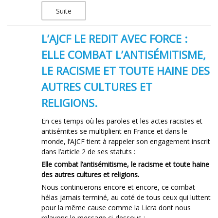
Suite
L’AJCF LE REDIT AVEC FORCE :
ELLE COMBAT L’ANTISÉMITISME,
LE RACISME ET TOUTE HAINE DES
AUTRES CULTURES ET
RELIGIONS.
En ces temps où les paroles et les actes racistes et
antisémites se multiplient en France et dans le
monde, l’AJCF tient à rappeler son engagement inscrit
dans l’article 2 de ses statuts :
Elle combat l’antisémitisme, le racisme et toute haine
des autres cultures et religions.
Nous continuerons encore et encore, ce combat
hélas jamais terminé, au coté de tous ceux qui luttent
pour la même cause comme la Licra dont nous
relayons le message ci-dessous :