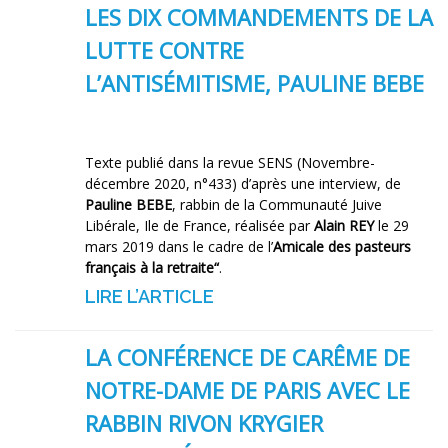
LES DIX COMMANDEMENTS DE LA
LUTTE CONTRE
L’ANTISÉMITISME, PAULINE BEBE
Texte publié dans la revue SENS (Novembre-
décembre 2020, n°433) d’après une interview, de
Pauline BEBE
, rabbin de la Communauté Juive
Libérale, Ile de France, réalisée par
Alain REY
le 29
mars 2019 dans le cadre de l’
Amicale des pasteurs
français à la retraite“
.
LIRE L’ARTICLE
LA CONFÉRENCE DE CARÊME DE
NOTRE-DAME DE PARIS AVEC LE
RABBIN RIVON KRYGIER