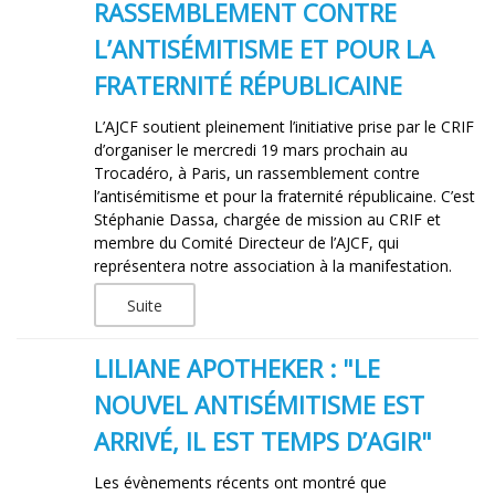
RASSEMBLEMENT CONTRE
L’ANTISÉMITISME ET POUR LA
FRATERNITÉ RÉPUBLICAINE
L’AJCF soutient pleinement l’initiative prise par le CRIF
d’organiser le mercredi 19 mars prochain au
Trocadéro, à Paris, un rassemblement contre
l’antisémitisme et pour la fraternité républicaine. C’est
Stéphanie Dassa, chargée de mission au CRIF et
membre du Comité Directeur de l’AJCF, qui
représentera notre association à la manifestation.
Suite
LILIANE APOTHEKER : "LE
NOUVEL ANTISÉMITISME EST
ARRIVÉ, IL EST TEMPS D’AGIR"
Les évènements récents ont montré que