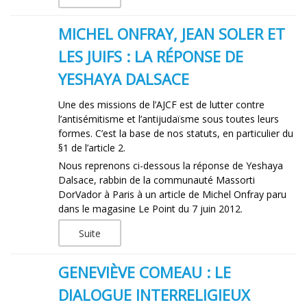
MICHEL ONFRAY, JEAN SOLER ET
LES JUIFS : LA RÉPONSE DE
YESHAYA DALSACE
Une des missions de l’AJCF est de lutter contre
l’antisémitisme et l’antijudaïsme sous toutes leurs
formes. C’est la base de nos statuts, en particulier du
§1 de l’article 2.
Nous reprenons ci-dessous la réponse de Yeshaya
Dalsace, rabbin de la communauté Massorti
DorVador à Paris à un article de Michel Onfray paru
dans le magasine Le Point du 7 juin 2012.
Suite
GENEVIÈVE COMEAU : LE
DIALOGUE INTERRELIGIEUX