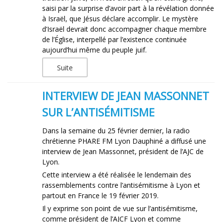
saisi par la surprise d’avoir part à la révélation donnée
à Israël, que Jésus déclare accomplir. Le mystère
d’Israël devrait donc accompagner chaque membre
de l’Église, interpellé par l’existence continuée
aujourd’hui même du peuple juif.
Suite
INTERVIEW DE JEAN MASSONNET
SUR L’ANTISÉMITISME
Dans la semaine du 25 février dernier, la radio
chrétienne PHARE FM Lyon Dauphiné a diffusé une
interview de Jean Massonnet, président de l’AJC de
Lyon.
Cette interview a été réalisée le lendemain des
rassemblements contre l’antisémitisme à Lyon et
partout en France le 19 février 2019.
Il y exprime son point de vue sur l’antisémitisme,
comme président de l’AJCF Lyon et comme