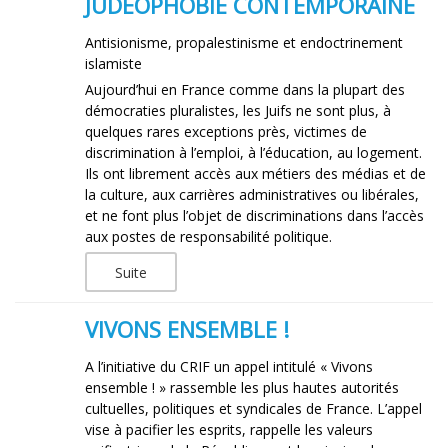
JUDÉOPHOBIE CONTEMPORAINE
Antisionisme, propalestinisme et endoctrinement
islamiste
Aujourd’hui en France comme dans la plupart des
démocraties pluralistes, les Juifs ne sont plus, à
quelques rares exceptions près, victimes de
discrimination à l’emploi, à l’éducation, au logement.
Ils ont librement accès aux métiers des médias et de
la culture, aux carrières administratives ou libérales,
et ne font plus l’objet de discriminations dans l’accès
aux postes de responsabilité politique.
Suite
VIVONS ENSEMBLE !
A l’initiative du CRIF un appel intitulé « Vivons
ensemble ! » rassemble les plus hautes autorités
cultuelles, politiques et syndicales de France. L’appel
vise à pacifier les esprits, rappelle les valeurs