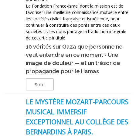
La Fondation France-Israël dont la mission est de
favoriser une meilleure connaissance mutuelle entre
les sociétés civiles française et israélienne, pour
continuer à construire des ponts entre ces deux
sociétés civiles nous partage la traduction intégrale
de cet article intitulé
10 vérités sur Gaza que personne ne
veut entendre en ce moment - Une
image de douleur — et un trésor de
propagande pour le Hamas
Suite
LE MYSTÈRE MOZART-PARCOURS
MUSICAL IMMERSIF
EXCEPTIONNEL AU COLLÈGE DES
BERNARDINS À PARIS.