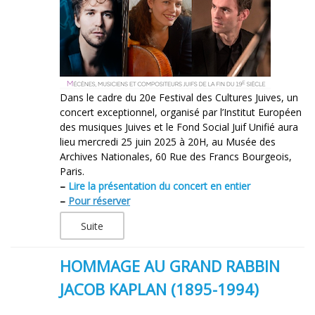
Dans le cadre du 20e Festival des Cultures Juives, un
concert exceptionnel, organisé par l’Institut Européen
des musiques Juives et le Fond Social Juif Unifié aura
lieu mercredi 25 juin 2025 à 20H, au Musée des
Archives Nationales, 60 Rue des Francs Bourgeois,
Paris.
–
Lire la présentation du concert en entier
–
Pour réserver
Suite
HOMMAGE AU GRAND RABBIN
JACOB KAPLAN (1895-1994)