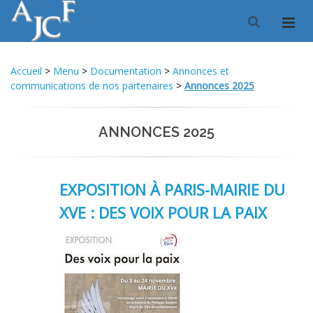
Accueil
>
Menu
>
Documentation
>
Annonces et
communications de nos partenaires
>
Annonces 2025
ANNONCES 2025
EXPOSITION À PARIS-MAIRIE DU
XVE : DES VOIX POUR LA PAIX