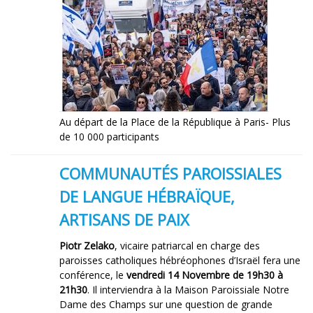
Au départ de la Place de la République à Paris- Plus
de 10 000 participants
COMMUNAUTÉS PAROISSIALES
DE LANGUE HÉBRAÏQUE,
ARTISANS DE PAIX
Piotr Zelako
, vicaire patriarcal en charge des
paroisses catholiques hébréophones d’Israël fera une
conférence, le
vendredi 14 Novembre de 19h30 à
21h30
. Il interviendra à la Maison Paroissiale Notre
Dame des Champs sur une question de grande