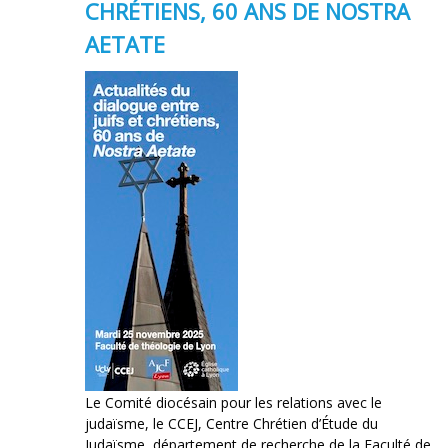
CHRÉTIENS, 60 ANS DE NOSTRA
AETATE
Le Comité diocésain pour les relations avec le
judaïsme, le CCEJ, Centre Chrétien d’Étude du
Judaïsme, département de recherche de la Faculté de