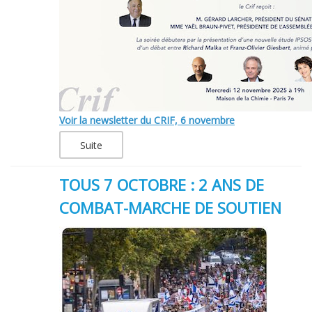
Voir la newsletter du CRIF, 6 novembre
Suite
TOUS 7 OCTOBRE : 2 ANS DE
COMBAT-MARCHE DE SOUTIEN