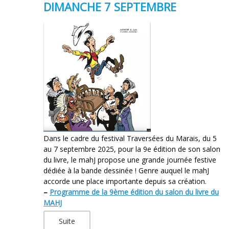
DIMANCHE 7 SEPTEMBRE
Dans le cadre du festival Traversées du Marais, du 5
au 7 septembre 2025, pour la 9e édition de son salon
du livre, le mahJ propose une grande journée festive
dédiée à la bande dessinée ! Genre auquel le mahJ
accorde une place importante depuis sa création.
–
Programme de la 9ème édition du salon du livre du
MAHJ
Suite