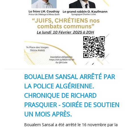
BOUALEM SANSAL ARRÊTÉ PAR
LA POLICE ALGÉRIENNE.
CHRONIQUE DE RICHARD
PRASQUIER - SOIRÉE DE SOUTIEN
UN MOIS APRÈS.
Boualem Sansal a été arrêté le 16 novembre par la