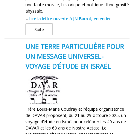
une faute morale, historique et politique d’une gravité
abyssale.
–
Lire la lettre ouverte à JN Barrot, en entier
Suite
UNE TERRE PARTICULIÈRE POUR
UN MESSAGE UNIVERSEL-
VOYAGE D’ÉTUDE EN ISRAËL
Frère Louis-Marie Coudray et l’équipe organisatrice
de DAVAR proposent, du 21 au 29 octobre 2025, un
voyage d’étude en Israël pour célébrer les 40 ans de
DAVAR et les 60 ans de Nostra Aetate. Le