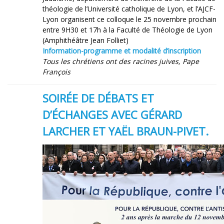
théologie de l’Université catholique de Lyon, et l’AJCF-
Lyon organisent ce colloque le 25 novembre prochain
entre 9H30 et 17h à la Faculté de Théologie de Lyon
(Amphithéâtre Jean Folliet)
Information-programme et modalité d’inscription
Tous les chrétiens ont des racines juives, Pape
François
SOIRÉE DE DÉBATS ET
D’ÉCHANGES AVEC GÉRARD
LARCHER ET YAËL BRAUN-PIVET.