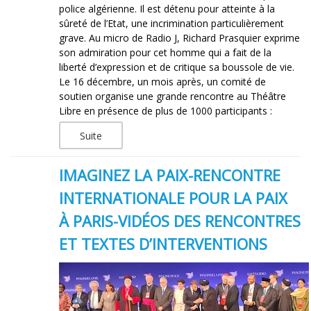
police algérienne. Il est détenu pour atteinte à la
sûreté de l’Etat, une incrimination particulièrement
grave. Au micro de Radio J, Richard Prasquier exprime
son admiration pour cet homme qui a fait de la
liberté d’expression et de critique sa boussole de vie.
Le 16 décembre, un mois après, un comité de
soutien organise une grande rencontre au Théâtre
Libre en présence de plus de 1000 participants :
Suite
IMAGINEZ LA PAIX-RENCONTRE
INTERNATIONALE POUR LA PAIX
À PARIS-VIDÉOS DES RENCONTRES
ET TEXTES D’INTERVENTIONS