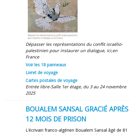
Dépasser les représentations du conflit israélio-
palestinien pour instaurer un dialogue, ici,en
France
Voir les 18 panneaux
Livret de voyage
Cartes postales de voyage
Entrée libre-Salle 1er étage, du 3 au 24 novembre
2025
BOUALEM SANSAL GRACIÉ APRÈS
12 MOIS DE PRISON
L’écrivain franco-algérien Boualem Sansal âgé de 81