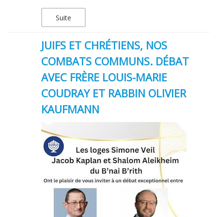
Suite
JUIFS ET CHRÉTIENS, NOS
COMBATS COMMUNS. DÉBAT
AVEC FRÈRE LOUIS-MARIE
COUDRAY ET RABBIN OLIVIER
KAUFMANN