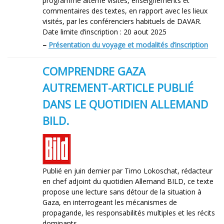
programme alterne visites, enseignements et
commentaires des textes, en rapport avec les lieux
visités, par les conférenciers habituels de DAVAR.
Date limite d’inscription : 20 aout 2025
–
Présentation du voyage et modalités d’inscription
COMPRENDRE GAZA
AUTREMENT-ARTICLE PUBLIÉ
DANS LE QUOTIDIEN ALLEMAND
BILD.
Publié en juin dernier par Timo Lokoschat, rédacteur
en chef adjoint du quotidien Allemand BILD, ce texte
propose une lecture sans détour de la situation à
Gaza, en interrogeant les mécanismes de
propagande, les responsabilités multiples et les récits
dominants.