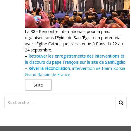
La 38e Rencontre internationale pour la paix,
organisée sous l’Egide de Sant’Égidio en partenariat
avec l’Église Catholique, s’est tenue à Paris du 22 au
24 septembre.
–
Retrouver les enregistrements des interventions et
le discours du pape François sur le site de Sant’Egidio
–
Rêver la réconciliation
, intervention de Haïm Korsia
Grand Rabbin de France
Suite