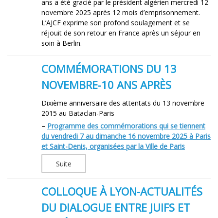
ans a été gracié par le président algérien mercredi 12
novembre 2025 après 12 mois d’emprisonnement.
L’AJCF exprime son profond soulagement et se
réjouit de son retour en France après un séjour en
soin à Berlin.
COMMÉMORATIONS DU 13
NOVEMBRE-10 ANS APRÈS
Dixième anniversaire des attentats du 13 novembre
2015 au Bataclan-Paris
–
Programme des commémorations qui se tiennent
du vendredi 7 au dimanche 16 novembre 2025 à Paris
et Saint-Denis, organisées par la Ville de Paris
Suite
COLLOQUE À LYON-ACTUALITÉS
DU DIALOGUE ENTRE JUIFS ET