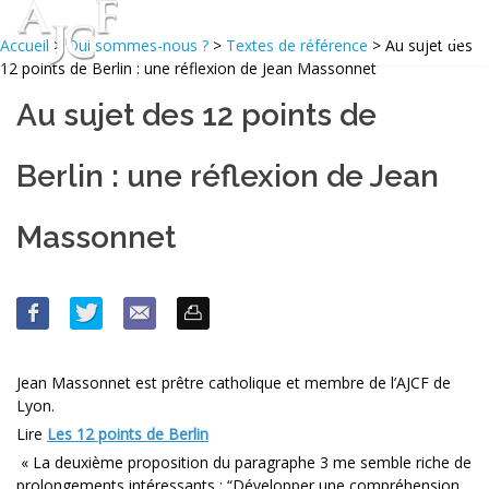
Accueil
>
Qui sommes-nous ?
>
Textes de référence
> Au sujet des
12 points de Berlin : une réflexion de Jean Massonnet
Au sujet des 12 points de
Berlin : une réflexion de Jean
Massonnet
Jean Massonnet est prêtre catholique et membre de l’AJCF de
Lyon.
Lire
Les 12 points de Berlin
« La deuxième proposition du paragraphe 3 me semble riche de
prolongements intéressants : “Développer une compréhension