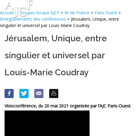
Accueil
>
Groupes locaux AJCF
>
Ile de France
>
Paris Ouest
>
Enregistrements des conférences
> Jérusalem, Unique, entre
singulier et universel par Louis-Marie Coudray
Jérusalem, Unique, entre
singulier et universel par
Louis-Marie Coudray
Visioconférence, du 20 mai 2021 organisée par l’AJC Paris-Ouest.