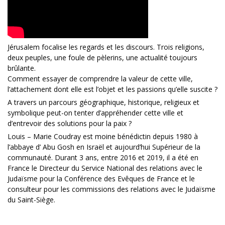
Jérusalem focalise les regards et les discours. Trois religions,
deux peuples, une foule de pèlerins, une actualité toujours
brûlante.
Comment essayer de comprendre la valeur de cette ville,
l’attachement dont elle est l’objet et les passions qu’elle suscite ?
A travers un parcours géographique, historique, religieux et
symbolique peut-on tenter d’appréhender cette ville et
d’entrevoir des solutions pour la paix ?
Louis – Marie Coudray est moine bénédictin depuis 1980 à
l’abbaye d’ Abu Gosh en Israël et aujourd’hui Supérieur de la
communauté. Durant 3 ans, entre 2016 et 2019, il a été en
France le Directeur du Service National des relations avec le
Judaïsme pour la Conférence des Evêques de France et le
consulteur pour les commissions des relations avec le Judaïsme
du Saint-Siège.