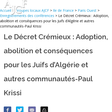
Accueil
>
Groupes locaux AJCF
>
Ile de France
>
Paris Ouest
>
Enregistrements des conférences
> Le Décret Crémieux : Adoption,
abolition et conséquences pour les Juifs d’Algérie et autres
communautés-Paul Krissi
Le Décret Crémieux : Adoption,
abolition et conséquences
pour les Juifs d’Algérie et
autres communautés-Paul
Krissi