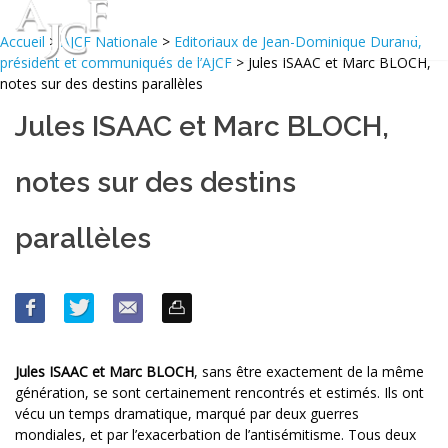
Accueil
>
AJCF Nationale
>
Editoriaux de Jean-Dominique Durand,
président et communiqués de l’AJCF
> Jules ISAAC et Marc BLOCH,
notes sur des destins parallèles
Jules ISAAC et Marc BLOCH,
notes sur des destins
parallèles
Jules ISAAC et Marc BLOCH
, sans être exactement de la même
génération, se sont certainement rencontrés et estimés. Ils ont
vécu un temps dramatique, marqué par deux guerres
mondiales, et par l’exacerbation de l’antisémitisme. Tous deux