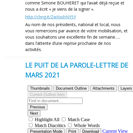
comme Simone BOUHERET qui l’avait déjà reçue et
nous a écrit « je viens de la signer ».
http://chng.it/ZwXxshNY5Y
Au nom de nos présidents, national et local, nous
vous remercions par avance de votre mobilisation, et
vous souhaitons une excellente fin de semaine…..
dans l’attente d’une reprise prochaine de nos
activités.
LE PUIT DE LA PAROLE-LETTRE DE
MARS 2021