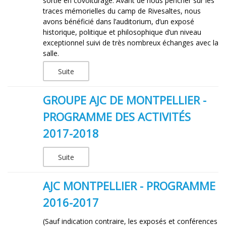
sortie en covoiturage. Avant de nous pencher sur les
traces mémorielles du camp de Rivesaltes, nous
avons bénéficié dans l’auditorium, d’un exposé
historique, politique et philosophique d’un niveau
exceptionnel suivi de très nombreux échanges avec la
salle.
Suite
GROUPE AJC DE MONTPELLIER -
PROGRAMME DES ACTIVITÉS
2017-2018
Suite
AJC MONTPELLIER - PROGRAMME
2016-2017
(Sauf indication contraire, les exposés et conférences