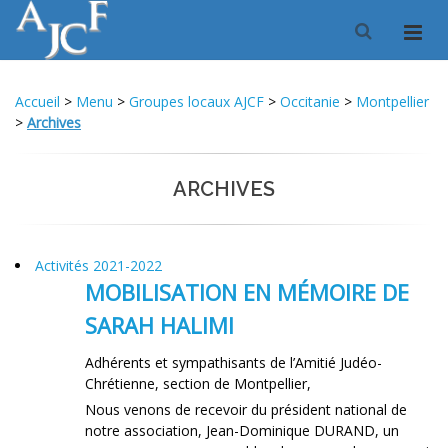
Accueil
>
Menu
>
Groupes locaux AJCF
>
Occitanie
>
Montpellier
>
Archives
ARCHIVES
Activités 2021-2022
MOBILISATION EN MÉMOIRE DE
SARAH HALIMI
Adhérents et sympathisants de l’Amitié Judéo-
Chrétienne, section de Montpellier,
Nous venons de recevoir du président national de
notre association, Jean-Dominique DURAND, un