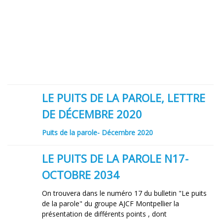
LE PUITS DE LA PAROLE, LETTRE
DE DÉCEMBRE 2020
Puits de la parole- Décembre 2020
LE PUITS DE LA PAROLE N17-
OCTOBRE 2034
On trouvera dans le numéro 17 du bulletin "Le puits
de la parole" du groupe AJCF Montpellier la
présentation de différents points , dont