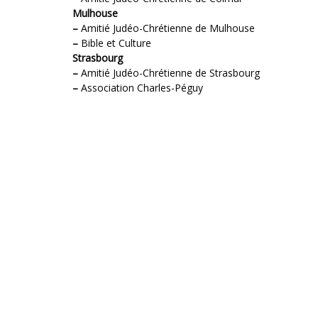
Mulhouse
–
Amitié Judéo-Chrétienne de Mulhouse
–
Bible et Culture
Strasbourg
–
Amitié Judéo-Chrétienne de Strasbourg
–
Association Charles-Péguy