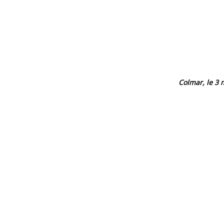
Colmar, le 3 