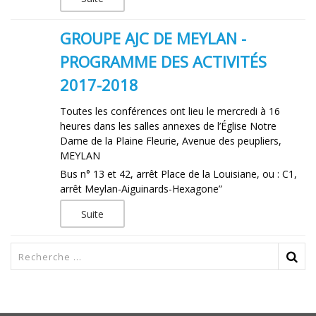
GROUPE AJC DE MEYLAN -
PROGRAMME DES ACTIVITÉS
2017-2018
Toutes les conférences ont lieu le mercredi à 16
heures dans les salles annexes de l’Église Notre
Dame de la Plaine Fleurie, Avenue des peupliers,
MEYLAN
Bus n° 13 et 42, arrêt Place de la Louisiane, ou : C1,
arrêt Meylan-Aiguinards-Hexagone”
Suite