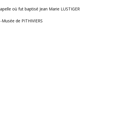
apelle où fut baptisé Jean Marie LUSTIGER
re-Musée de PITHIVIERS