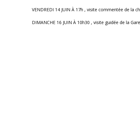
VENDREDI 14 JUIN À 17h , visite commentée de la ch
DIMANCHE 16 JUIN À 10h30 , visite guidée de la Ga