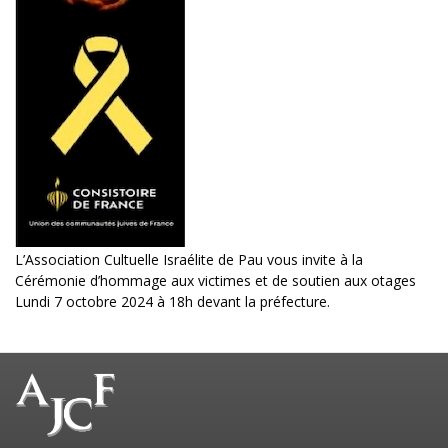
L’Association Cultuelle Israélite de Pau vous invite à la
Cérémonie d’hommage aux victimes et de soutien aux otages
Lundi 7 octobre 2024 à 18h devant la préfecture.