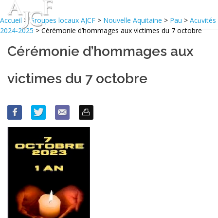
Accueil
>
Groupes locaux AJCF
>
Nouvelle Aquitaine
>
Pau
>
Activités
2024-2025
> Cérémonie d’hommages aux victimes du 7 octobre
Cérémonie d’hommages aux
victimes du 7 octobre