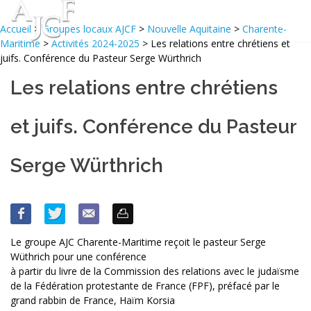
Accueil
>
Groupes locaux AJCF
>
Nouvelle Aquitaine
>
Charente-
Maritime
>
Activités 2024-2025
> Les relations entre chrétiens et
juifs. Conférence du Pasteur Serge Würthrich
Les relations entre chrétiens
et juifs. Conférence du Pasteur
Serge Würthrich
Le groupe AJC Charente-Maritime reçoit le pasteur Serge
Wüthrich pour une conférence
à partir du livre de la Commission des relations avec le judaïsme
de la Fédération protestante de France (FPF), préfacé par le
grand rabbin de France, Haïm Korsia