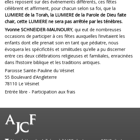
elles reposent sur des événements différents, ces fêtes
célèbrent et affirment, pour chacun selon sa foi, que la
LUMIERE de la Torah, la LUMIERE de la Parole de Dieu faite
chair, cette LUMIERE ne sera pas arrêtée par les ténèbres.
Yvonne SCHNEIDER-MAUNOURY
, qui eut de nombreuses
occasions de participer à ces fêtes auxquelles l’invitaient les
enfants dont elle prenait soin en tant que pédiatre, nous
évoquera les spécificités et similitudes qu’elle a pu discerner
entre ces deux célébrations religieuses et familiales, enracinées
dans l’histoire biblique et les traditions antiques.
Paroisse Sainte-Pauline du Vésinet
55 Boulevard d’Angleterre
78110 Le Vésinet
Entrée libre - Participation aux frais