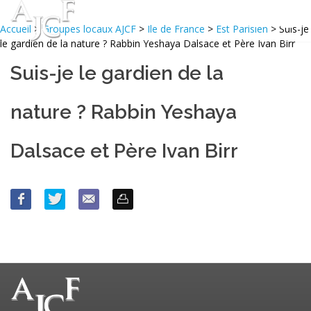
Accueil
>
Groupes locaux AJCF
>
Ile de France
>
Est Parisien
> Suis-je
le gardien de la nature ? Rabbin Yeshaya Dalsace et Père Ivan Birr
Suis-je le gardien de la
nature ? Rabbin Yeshaya
Dalsace et Père Ivan Birr