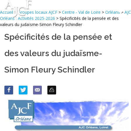
Accueil
>
Groupes locaux AJCF
>
Centre - Val de Loire
>
Orléans
>
AJC
Orléans : Activités 2025-2026
> Spécificités de la pensée et des
valeurs du judaïsme-Simon Fleury Schindler
Spécificités de la pensée et
des valeurs du judaïsme-
Simon Fleury Schindler